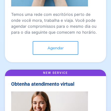
Temos uma rede com escritórios perto de
onde você mora, trabalha e viaja. Você pode
agendar compromissos para o mesmo dia ou
para o dia seguinte que comecem no horário.
Agendar
NEW SERVICE
Obtenha atendimento virtual