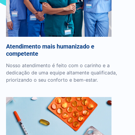
Atendimento mais humanizado e
competente
Nosso atendimento é feito com o carinho e a
dedicação de uma equipe altamente qualificada,
priorizando o seu conforto e bem-estar.