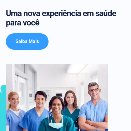
Uma nova experiência em saúde
para você
Saiba Mais