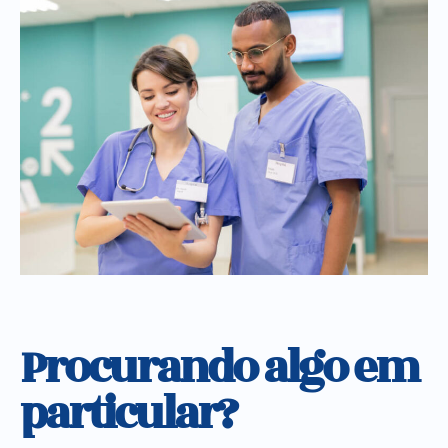
Procurando algo em
particular?