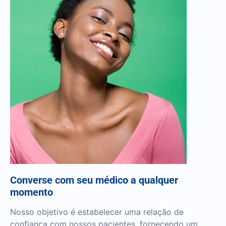
Converse com seu médico a qualquer
momento
Nosso objetivo é estabelecer uma relação de
confiança com nossos pacientes, fornecendo um