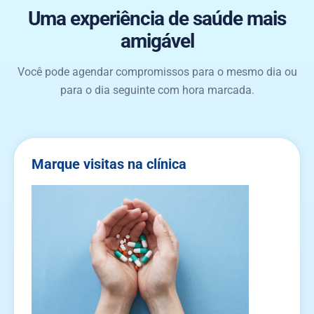
Uma experiência de saúde mais
amigável
Você pode agendar compromissos para o mesmo dia ou
para o dia seguinte com hora marcada.
Marque visitas na clínica