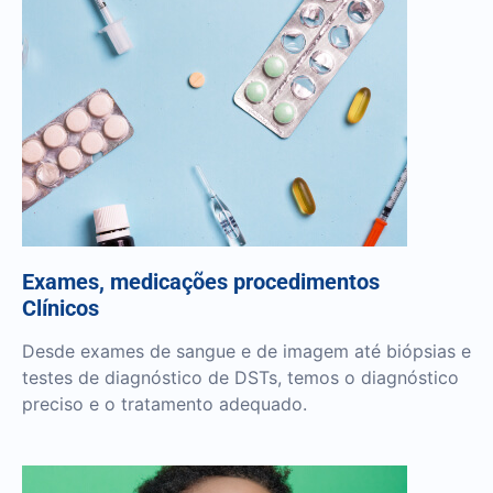
Exames, medicações procedimentos
Clínicos
Desde exames de sangue e de imagem até biópsias e
testes de diagnóstico de DSTs, temos o diagnóstico
preciso e o tratamento adequado.