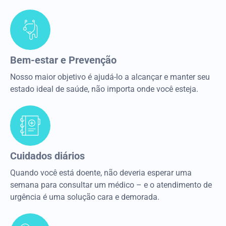
Bem-estar e Prevenção
Nosso maior objetivo é ajudá-lo a alcançar e manter seu
estado ideal de saúde, não importa onde você esteja.
Cuidados diários
Quando você está doente, não deveria esperar uma
semana para consultar um médico – e o atendimento de
urgência é uma solução cara e demorada.