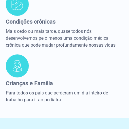
Condições crônicas
Mais cedo ou mais tarde, quase todos nós
desenvolvemos pelo menos uma condição médica
crônica que pode mudar profundamente nossas vidas.
Crianças e Família
Para todos os pais que perderam um dia inteiro de
trabalho para ir ao pediatra.