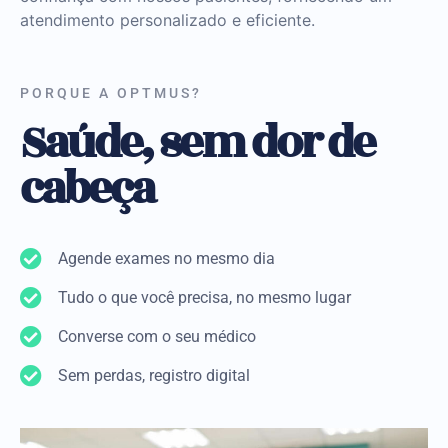
atendimento personalizado e eficiente.
PORQUE A OPTMUS?
Saúde, sem dor de
cabeça
Agende exames no mesmo dia
Tudo o que você precisa, no mesmo lugar
Converse com o seu médico
Sem perdas, registro digital