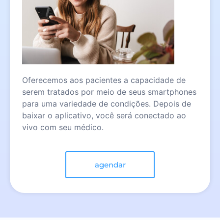
Oferecemos aos pacientes a capacidade de
serem tratados por meio de seus smartphones
para uma variedade de condições. Depois de
baixar o aplicativo, você será conectado ao
vivo com seu médico.
agendar