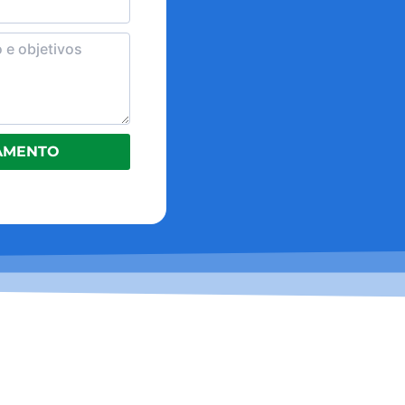
ÇAMENTO