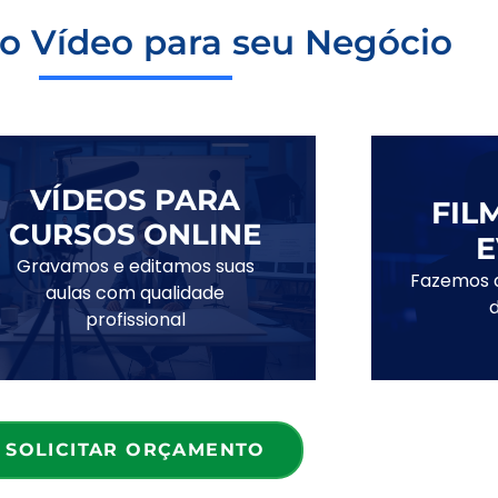
o Vídeo para seu Negócio
VÍDEOS PARA
FIL
CURSOS ONLINE
E
Gravamos e editamos suas
Fazemos 
aulas com qualidade
profissional
SOLICITAR ORÇAMENTO