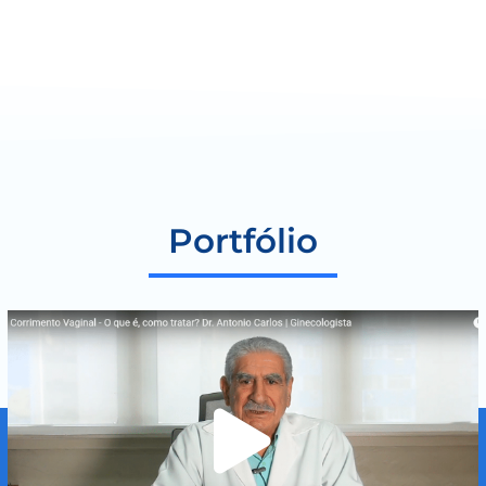
Portfólio