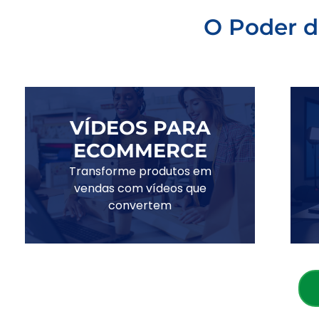
O Poder d
VÍDEOS PARA
ECOMMERCE
Transforme produtos em
vendas com vídeos que
convertem