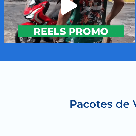
Pacotes de 