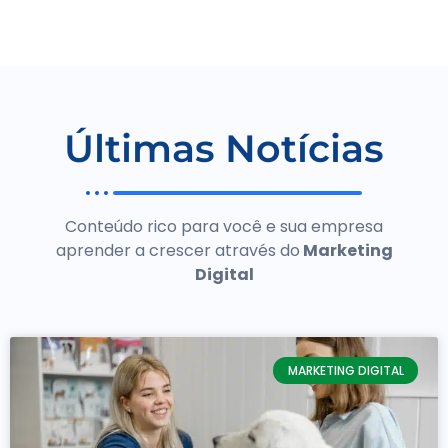
Últimas Notícias
Conteúdo rico para você e sua empresa
aprender a crescer através do
Marketing
Digital
MARKETING DIGITAL