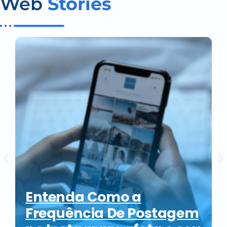
Web
Stories
Entenda Como a
Frequência De Postagem