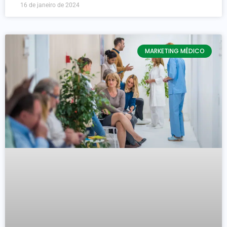
16 de janeiro de 2024
MARKETING MÉDICO