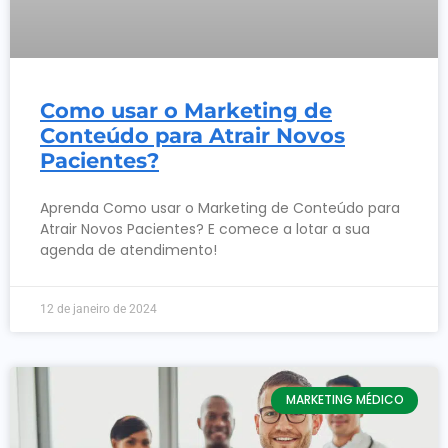
Como usar o Marketing de
Conteúdo para Atrair Novos
Pacientes?
Aprenda Como usar o Marketing de Conteúdo para
Atrair Novos Pacientes? E comece a lotar a sua
agenda de atendimento!
12 de janeiro de 2024
MARKETING MÉDICO