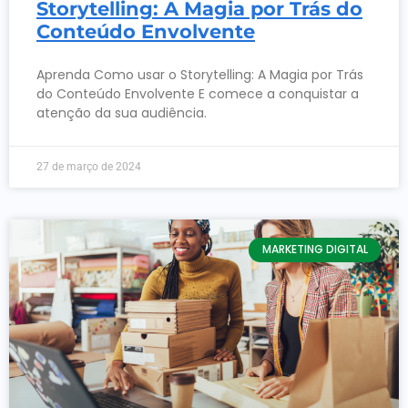
Storytelling: A Magia por Trás do
Conteúdo Envolvente
Aprenda Como usar o Storytelling: A Magia por Trás
do Conteúdo Envolvente E comece a conquistar a
atenção da sua audiência.
27 de março de 2024
MARKETING DIGITAL