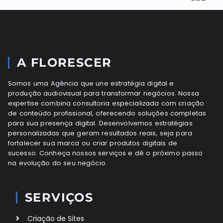
A FLORESCER
Somos uma Agência que une estratégia digital e
produção audiovisual para transformar negócios. Nossa
expertise combina consultoria especializada com criação
de conteúdo profissional, oferecendo soluções completas
para sua presença digital. Desenvolvemos estratégias
personalizadas que geram resultados reais, seja para
fortalecer sua marca ou criar produtos digitais de
sucesso. Conheça nossos serviços e dê o próximo passo
na evolução do seu negócio.
SERVIÇOS
Criação de Sites