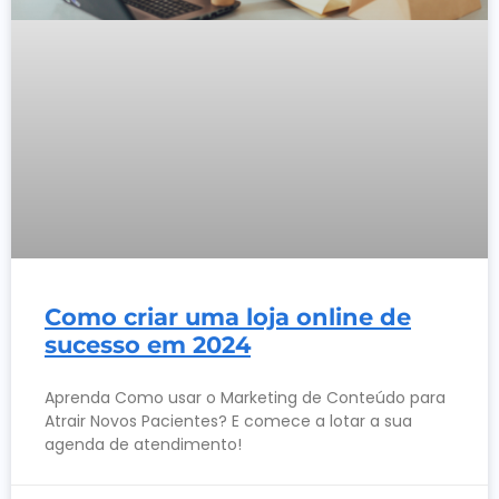
Como criar uma loja online de
sucesso em 2024
Aprenda Como usar o Marketing de Conteúdo para
Atrair Novos Pacientes? E comece a lotar a sua
agenda de atendimento!