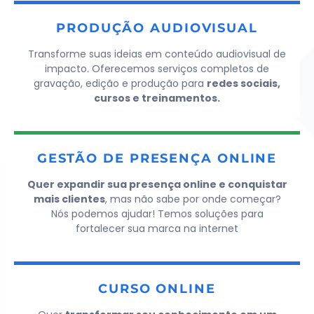
PRODUÇÃO AUDIOVISUAL
Transforme suas ideias em conteúdo audiovisual de
impacto. Oferecemos serviços completos de
gravação, edição e produção para
redes sociais,
cursos e treinamentos.
GESTÃO DE PRESENÇA ONLINE
Quer expandir sua presença online e conquistar
mais clientes
, mas não sabe por onde começar?
Nós podemos ajudar! Temos soluções para
fortalecer sua marca na internet
CURSO ONLINE