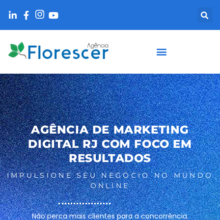
AGÊNCIA DE MARKETING
DIGITAL RJ COM FOCO EM
RESULTADOS
IMPULSIONE SEU NEGÓCIO NO MUNDO
ONLINE
Não perca mais clientes para a concorrência.