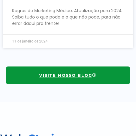
Regras do Marketing Médico: Atualização para 2024.
Saiba tudo o que pode e o que não pode, para não
errar daqui pra frente!
11 de janeiro de 2024
VISITE NOSSO BLOG