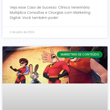
Veja esse Caso de Sucesso: Clínica Veterinária
Multiplica Consultas e Cirurgias com Marketing
Digital. Você também pode!
2 de julho de 2024
MARKETING DE CONTEÚDO