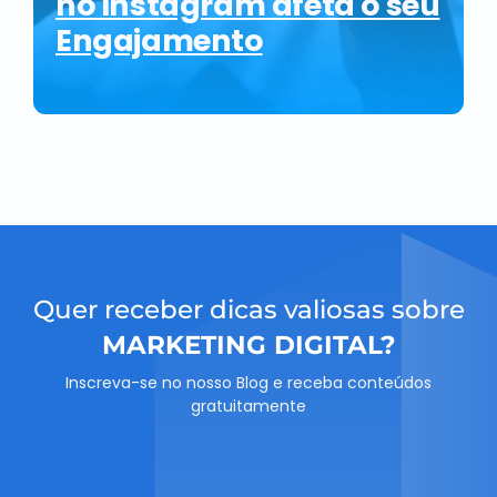
no Instagram afeta o seu
Engajamento
Quer receber dicas valiosas sobre
MARKETING DIGITAL?
Inscreva-se no nosso Blog e receba conteúdos
gratuitamente