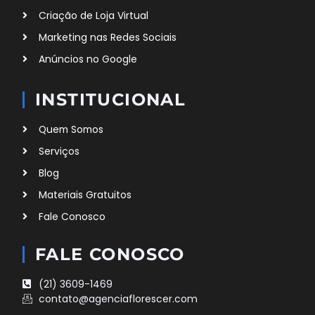
Criação de Loja Virtual
Marketing nas Redes Sociais
Anúncios no Google
INSTITUCIONAL
Quem Somos
Serviços
Blog
Materiais Gratuitos
Fale Conosco
FALE CONOSCO
(21) 3609-1469
contato@agenciaflorescer.com