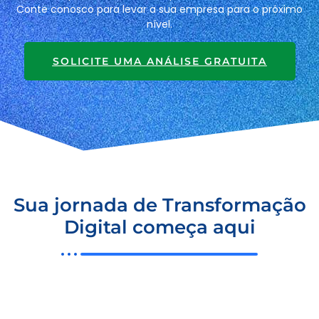
Conte conosco para levar a sua empresa para o próximo
nível.
SOLICITE UMA ANÁLISE GRATUITA
Sua jornada de Transformação
Digital começa aqui