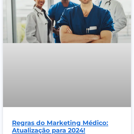
Regras do Marketing Médico:
Atualização para 2024!