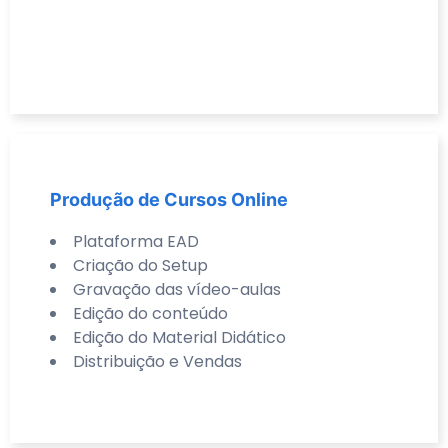
Produção de Cursos Online
Plataforma EAD
Criação do Setup
Gravação das vídeo-aulas
Edição do conteúdo
Edição do Material Didático
Distribuição e Vendas