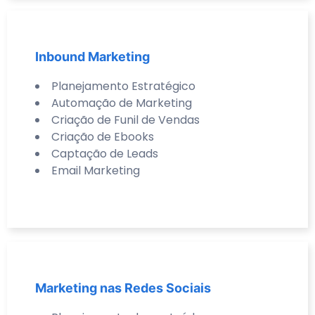
Inbound Marketing
Planejamento Estratégico
Automação de Marketing
Criação de Funil de Vendas
Criação de Ebooks
Captação de Leads
Email Marketing
Marketing nas Redes Sociais