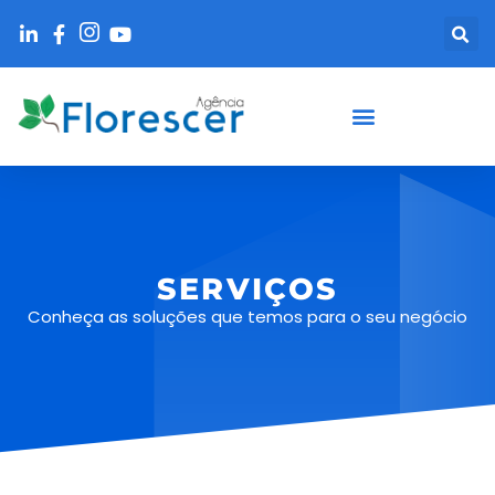
SERVIÇOS
Conheça as soluções que temos para o seu negócio