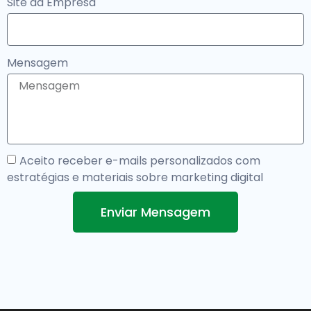
Site da Empresa
Mensagem
Aceito receber e-mails personalizados com
estratégias e materiais sobre marketing digital
Enviar Mensagem