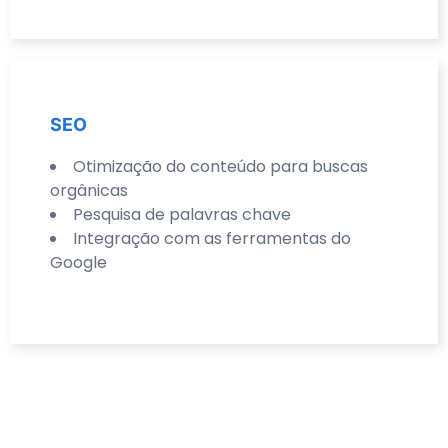
SEO
Otimização do conteúdo para buscas
orgânicas
Pesquisa de palavras chave
Integração com as ferramentas do
Google