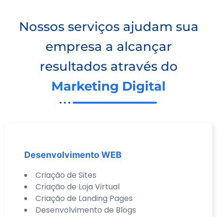
Nossos serviços ajudam sua
empresa a alcançar
resultados através do
Marketing Digital
Desenvolvimento WEB
Criação de Sites
Criação de Loja Virtual
Criação de Landing Pages
Desenvolvimento de Blogs