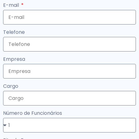
E-mail
Telefone
Empresa
Cargo
Número de Funcionários