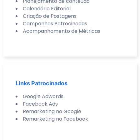
Planejamento de conteúdo
Calendário Editorial
Criação de Postagens
Campanhas Patrocinadas
Acompanhamento de Métricas
Links Patrocinados
Google Adwords
Facebook Ads
Remarketing no Google
Remarketing no Facebook