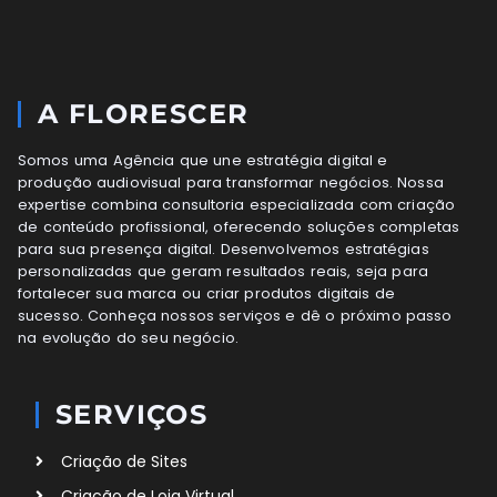
A FLORESCER
Somos uma Agência que une estratégia digital e
produção audiovisual para transformar negócios. Nossa
expertise combina consultoria especializada com criação
de conteúdo profissional, oferecendo soluções completas
para sua presença digital. Desenvolvemos estratégias
personalizadas que geram resultados reais, seja para
fortalecer sua marca ou criar produtos digitais de
sucesso. Conheça nossos serviços e dê o próximo passo
na evolução do seu negócio.
SERVIÇOS
Criação de Sites
Criação de Loja Virtual