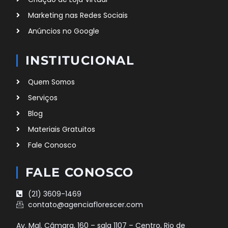
Marketing nas Redes Sociais
Anúncios no Google
INSTITUCIONAL
Quem Somos
Serviços
Blog
Materiais Gratuitos
Fale Conosco
FALE CONOSCO
(21) 3609-1469
contato@agenciaflorescer.com
Av. Mal. Câmara, 160 – sala 1107 – Centro, Rio de