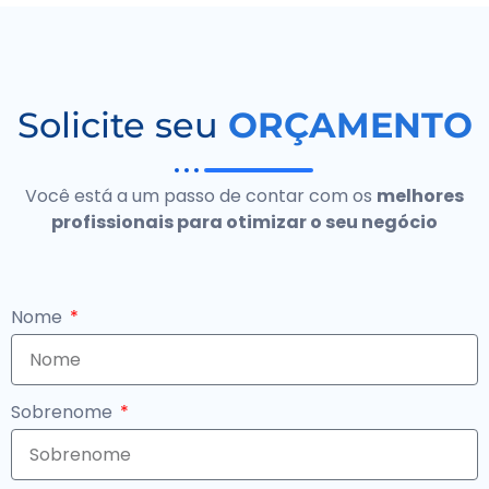
Solicite seu
ORÇAMENTO
Você está a um passo de contar com os
melhores
profissionais para otimizar o seu negócio
Nome
Sobrenome