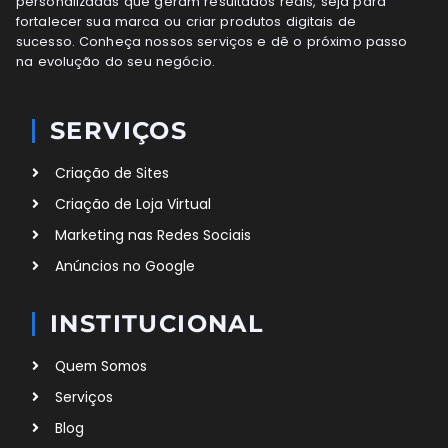
personalizadas que geram resultados reais, seja para
fortalecer sua marca ou criar produtos digitais de
sucesso. Conheça nossos serviços e dê o próximo passo
na evolução do seu negócio.
SERVIÇOS
Criação de Sites
Criação de Loja Virtual
Marketing nas Redes Sociais
Anúncios no Google
INSTITUCIONAL
Quem Somos
Serviços
Blog