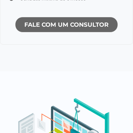
FALE COM UM CONSULTOR