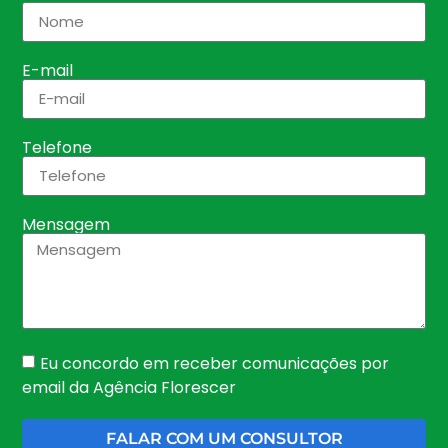
E-mail
Telefone
Mensagem
Eu concordo em receber comunicações por
email da Agência Florescer
FALAR COM UM CONSULTOR