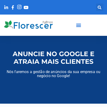
ANUNCIE NO GOOGLE E
ATRAIA MAIS CLIENTES
Nós faremos a gestão de anúncios da sua empresa ou
negócio no Google!