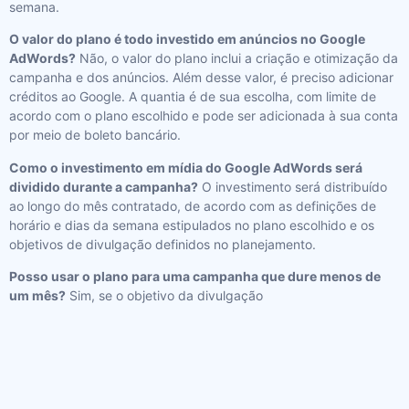
semana.
O valor do plano é todo investido em anúncios no Google
AdWords?
Não, o valor do plano inclui a criação e otimização da
campanha e dos anúncios. Além desse valor, é preciso adicionar
créditos ao Google. A quantia é de sua escolha, com limite de
acordo com o plano escolhido e pode ser adicionada à sua conta
por meio de boleto bancário.
Como o investimento em mídia do Google AdWords será
dividido durante a campanha?
O investimento será distribuído
ao longo do mês contratado, de acordo com as definições de
horário e dias da semana estipulados no plano escolhido e os
objetivos de divulgação definidos no planejamento.
Posso usar o plano para uma campanha que dure menos de
um mês?
Sim, se o objetivo da divulgação