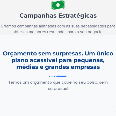
Campanhas Estratégicas
Criamos campanhas alinhadas com as suas necessidades para
obter os melhores resultados para o seu negócio.
Orçamento sem surpresas. Um único
plano acessível para pequenas,
médias e grandes empresas
Temos um orçamento que cabe no seu bolso, sem
surpresas!