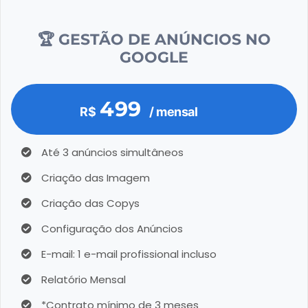
🏆 GESTÃO DE ANÚNCIOS NO
GOOGLE
499
R$
/ mensal
Até 3 anúncios simultâneos
Criação das Imagem
Criação das Copys
Configuração dos Anúncios
E-mail: 1 e-mail profissional incluso
Relatório Mensal
*Contrato mínimo de 3 meses