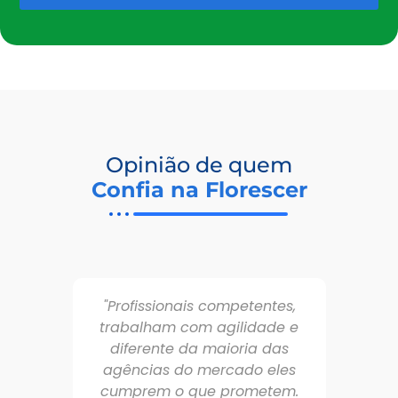
Opinião de quem
Confia na Florescer
"Profissionais competentes,
trabalham com agilidade e
co
diferente da maioria das
agências do mercado eles
cumprem o que prometem.