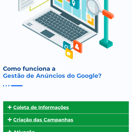
Como funciona a
Gestão de Anúncios do Google?
Coleta de Informações
Criação das Campanhas