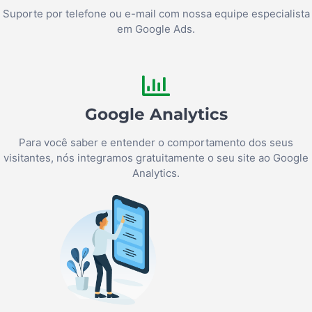
Suporte por telefone ou e-mail com nossa equipe especialista
em Google Ads.
Google Analytics
Para você saber e entender o comportamento dos seus
visitantes, nós integramos gratuitamente o seu site ao Google
Analytics.