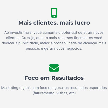
Mais clientes, mais lucro
Ao investir mais, você aumenta o potencial de atrair novos
clientes. Ou seja, quanto mais recursos financeiros você
dedicar à publicidade, maior a probabilidade de alcançar mais
pessoas e gerar novos negócios.
Foco em Resultados
Marketing digital, com foco em gerar os resultados esperados
(faturamento, visitas, etc)