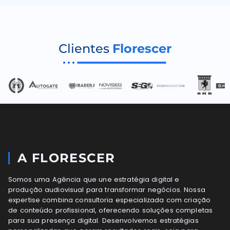
Clientes
Florescer
A FLORESCER
Somos uma Agência que une estratégia digital e
produção audiovisual para transformar negócios. Nossa
expertise combina consultoria especializada com criação
de conteúdo profissional, oferecendo soluções completas
para sua presença digital. Desenvolvemos estratégias