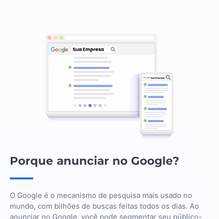
Porque anunciar no Google?
O Google é o mecanismo de pesquisa mais usado no
mundo, com bilhões de buscas feitas todos os dias. Ao
anunciar no Google, você pode segmentar seu público-