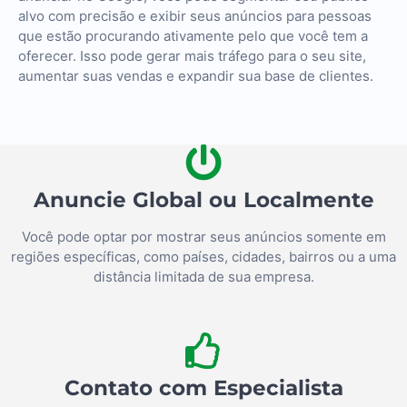
alvo com precisão e exibir seus anúncios para pessoas
que estão procurando ativamente pelo que você tem a
oferecer. Isso pode gerar mais tráfego para o seu site,
aumentar suas vendas e expandir sua base de clientes.
Anuncie Global ou Localmente
Você pode optar por mostrar seus anúncios somente em
regiões específicas, como países, cidades, bairros ou a uma
distância limitada de sua empresa.
Contato com Especialista