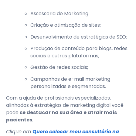
Assessoria de Marketing
Criação e otimização de sites;
Desenvolvimento de estratégias de SEO;
Produção de conteúdo para blogs, redes
sociais e outras plataformas;
Gestão de redes sociais;
Campanhas de e-mail marketing
personalizadas e segmentadas.
Com a ajuda de profissionais especializados,
alinhados à estratégias de marketing digital você
pode
se destacar na sua área e atrair mais
pacientes
.
Clique em
Quero colocar meu consultório na