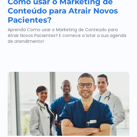
Como usar o Marketing de
Conteúdo para Atrair Novos
Pacientes?
Aprenda Como usar o Marketing de Conteúdo para
Atrair Novos Pacientes? E comece a lotar a sua agenda
de atendimento!