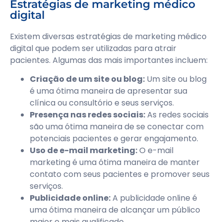
Estratégias de marketing médico
digital
Existem diversas estratégias de marketing médico
digital que podem ser utilizadas para atrair
pacientes. Algumas das mais importantes incluem:
Criação de um site ou blog:
Um site ou blog
é uma ótima maneira de apresentar sua
clínica ou consultório e seus serviços.
Presença nas redes sociais:
As redes sociais
são uma ótima maneira de se conectar com
potenciais pacientes e gerar engajamento.
Uso de e-mail marketing:
O e-mail
marketing é uma ótima maneira de manter
contato com seus pacientes e promover seus
serviços.
Publicidade online:
A publicidade online é
uma ótima maneira de alcançar um público
maior e mais qualificado.