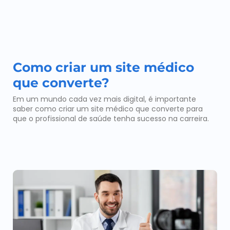
Como criar um site médico
que converte?
Em um mundo cada vez mais digital, é importante
saber como criar um site médico que converte para
que o profissional de saúde tenha sucesso na carreira.