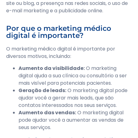
site ou blog, a presença nas redes sociais, o uso de
e-mail marketing e a publicidade online.
Por que o marketing médico
digital é importante?
O marketing médico digital é importante por
diversos motivos, incluindo:
Aumento da visibilidade:
O marketing
digital ajuda a sua clínica ou consultório a ser
mais visível para potenciais pacientes.
Geração de leads:
O marketing digital pode
ajudar você a gerar mais leads, que são
contatos interessados nos seus serviços.
Aumento das vendas:
O marketing digital
pode ajudar você a aumentar as vendas de
seus serviços.