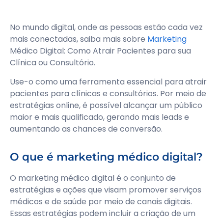
No mundo digital, onde as pessoas estão cada vez
mais conectadas, saiba mais sobre
Marketing
Médico Digital: Como Atrair Pacientes para sua
Clínica ou Consultório.
Use-o como uma ferramenta essencial para atrair
pacientes para clínicas e consultórios. Por meio de
estratégias online, é possível alcançar um público
maior e mais qualificado, gerando mais leads e
aumentando as chances de conversão.
O que é marketing médico digital?
O marketing médico digital é o conjunto de
estratégias e ações que visam promover serviços
médicos e de saúde por meio de canais digitais.
Essas estratégias podem incluir a criação de um