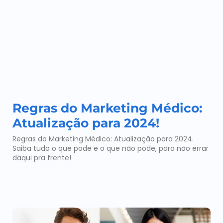
Regras do Marketing Médico:
Atualização para 2024!
Regras do Marketing Médico: Atualização para 2024.
Saiba tudo o que pode e o que não pode, para não errar
daqui pra frente!