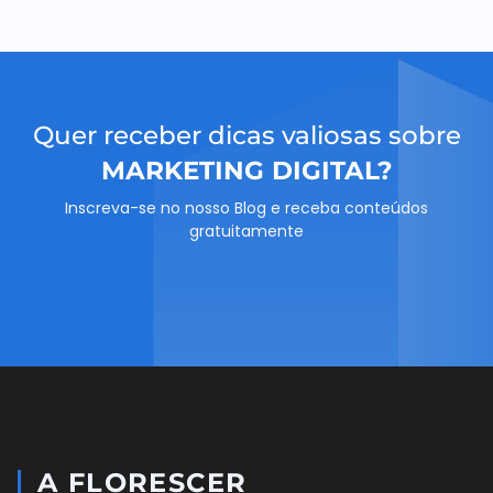
Quer receber dicas valiosas sobre
MARKETING DIGITAL?
Inscreva-se no nosso Blog e receba conteúdos
gratuitamente
A FLORESCER