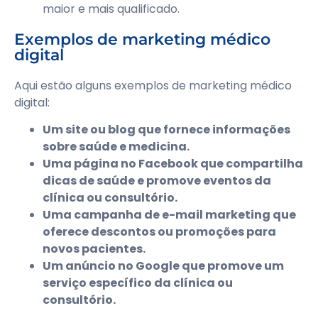
maior e mais qualificado.
Exemplos de marketing médico
digital
Aqui estão alguns exemplos de marketing médico
digital:
Um site ou blog que fornece informações
sobre saúde e medicina.
Uma página no Facebook que compartilha
dicas de saúde e promove eventos da
clínica ou consultório.
Uma campanha de e-mail marketing que
oferece descontos ou promoções para
novos pacientes.
Um anúncio no Google que promove um
serviço específico da clínica ou
consultório.