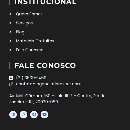
INSTITUCIONAL
Quem Somos
Serviços
Blog
Materiais Gratuitos
Fale Conosco
FALE CONOSCO
(21) 3609-1469
contato@agenciaflorescer.com
Av. Mal. Câmara, 160 – sala 1107 – Centro, Rio de
Janeiro – RJ, 20020-080