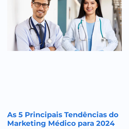
As 5 Principais Tendências do
Marketing Médico para 2024