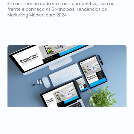
Em um mundo cada vez mais competitivo, saia na
frente e conheça As 5 Principais Tendências do
Marketing Médico para 2024