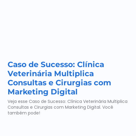
Caso de Sucesso: Clínica
Veterinária Multiplica
Consultas e Cirurgias com
Marketing Digital
Veja esse Caso de Sucesso: Clínica Veterinária Multiplica
Consultas e Cirurgias com Marketing Digital. Você
também pode!