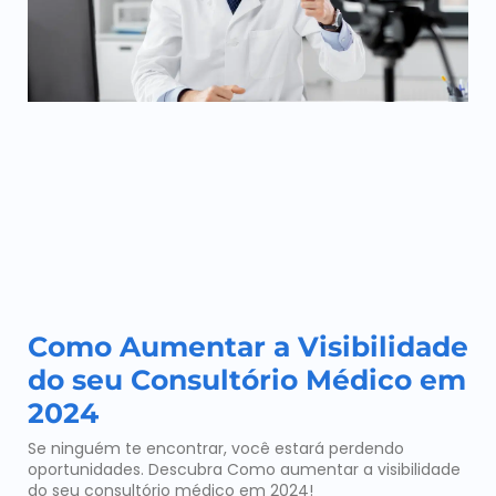
Como Aumentar a Visibilidade
do seu Consultório Médico em
2024
Se ninguém te encontrar, você estará perdendo
oportunidades. Descubra Como aumentar a visibilidade
do seu consultório médico em 2024!