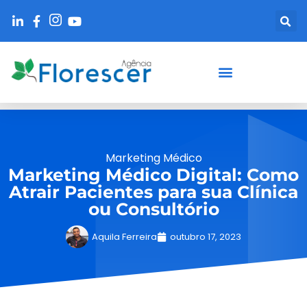
Marketing Médico
Marketing Médico Digital: Como
Atrair Pacientes para sua Clínica
ou Consultório
Aquila Ferreira
outubro 17, 2023