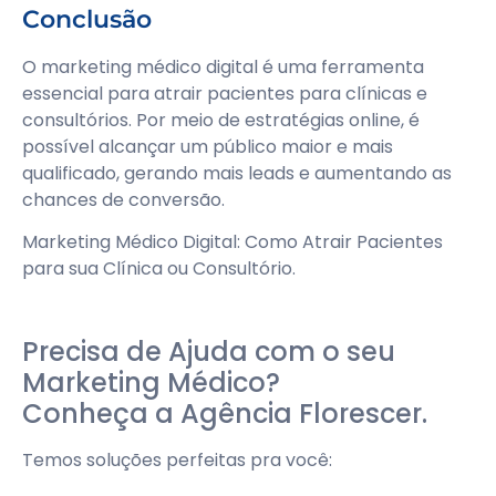
Conclusão
O marketing médico digital é uma ferramenta
essencial para atrair pacientes para clínicas e
consultórios. Por meio de estratégias online, é
possível alcançar um público maior e mais
qualificado, gerando mais leads e aumentando as
chances de conversão.
Marketing Médico Digital: Como Atrair Pacientes
para sua Clínica ou Consultório.
Precisa de Ajuda com o seu
Marketing Médico?
Conheça a Agência Florescer.
Temos soluções perfeitas pra você: