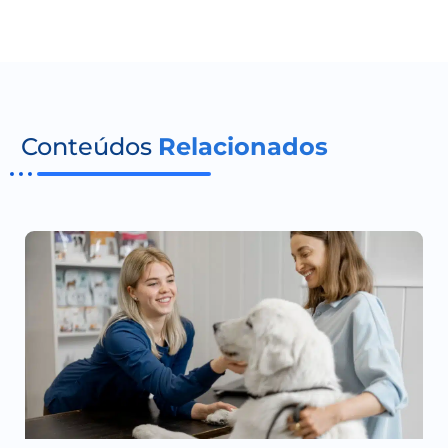
Conteúdos
Relacionados