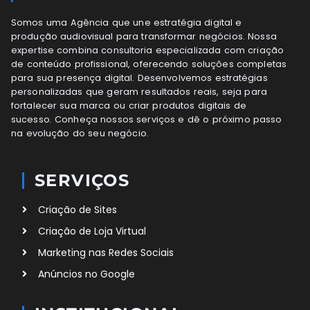
Somos uma Agência que une estratégia digital e
produção audiovisual para transformar negócios. Nossa
expertise combina consultoria especializada com criação
de conteúdo profissional, oferecendo soluções completas
para sua presença digital. Desenvolvemos estratégias
personalizadas que geram resultados reais, seja para
fortalecer sua marca ou criar produtos digitais de
sucesso. Conheça nossos serviços e dê o próximo passo
na evolução do seu negócio.
SERVIÇOS
Criação de Sites
Criação de Loja Virtual
Marketing nas Redes Sociais
Anúncios no Google