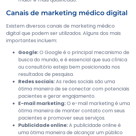
Canais de marketing médico digital
Existem diversos canais de marketing médico
digital que podem ser utilizados. Alguns dos mais
importantes incluem:
Google:
O Google é o principal mecanismo de
busca do mundo, e é essencial que sua clínica
ou consultório esteja bem posicionada nos
resultados de pesquisa.
Redes sociais:
As redes sociais são uma
ótima maneira de se conectar com potenciais
pacientes e gerar engajamento.
E-mail marketing:
O e-mail marketing é uma
ótima maneira de manter contato com seus
pacientes e promover seus serviços.
Publicidade online:
A publicidade online é
uma ótima maneira de alcançar um público