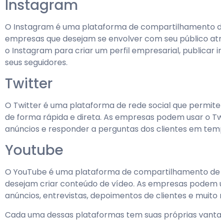
Instagram
O Instagram é uma plataforma de compartilhamento de 
empresas que desejam se envolver com seu público at
o Instagram para criar um perfil empresarial, publicar 
seus seguidores.
Twitter
O Twitter é uma plataforma de rede social que permi
de forma rápida e direta. As empresas podem usar o Tw
anúncios e responder a perguntas dos clientes em temp
Youtube
O YouTube é uma plataforma de compartilhamento de 
desejam criar conteúdo de vídeo. As empresas podem u
anúncios, entrevistas, depoimentos de clientes e muito 
Cada uma dessas plataformas tem suas próprias vanta