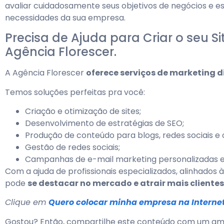
avaliar cuidadosamente seus objetivos de negócios e e
necessidades da sua empresa.
Precisa de Ajuda para Criar o seu S
Agência Florescer.
A Agência Florescer
oferece serviços de marketing d
Temos soluções perfeitas pra você:
Criação e otimização de sites;
Desenvolvimento de estratégias de SEO;
Produção de conteúdo para blogs, redes sociais e 
Gestão de redes sociais;
Campanhas de e-mail marketing personalizadas 
Com a ajuda de profissionais especializados, alinhados 
pode
se destacar no mercado e atrair mais clientes
Clique em
Quero colocar minha empresa na Interne
Gostou? Então, compartilhe este conteúdo com um am