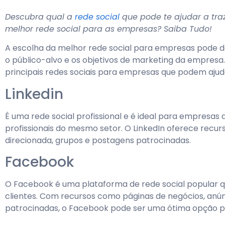
Descubra qual a
rede social
que pode te ajudar a traz
melhor rede social para as empresas? Saiba Tudo!
A escolha da melhor rede social para empresas pode de
o público-alvo e os objetivos de marketing da empresa
principais redes sociais para empresas que podem ajud
Linkedin
É uma rede social profissional e é ideal para empresa
profissionais do mesmo setor. O LinkedIn oferece recu
direcionada, grupos e postagens patrocinadas.
Facebook
O Facebook é uma plataforma de rede social popular
clientes. Com recursos como páginas de negócios, anún
patrocinadas, o Facebook pode ser uma ótima opção p