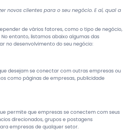
er novos clientes para o seu negócio. E aí, qual a
pender de vários fatores, como o tipo de negócio,
. No entanto, listamos abaixo algumas das
ar no desenvolvimento do seu negócio:
s que desejam se conectar com outras empresas ou
rsos como páginas de empresas, publicidade
 que permite que empresas se conectem com seus
cios direcionados, grupos e postagens
ara empresas de qualquer setor.