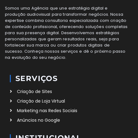
Somos uma Agência que une estratégia digital e
produção audiovisual para transformar negócios. Nossa
expertise combina consultoria especializada com criação
de conteúdo profissional, oferecendo soluções completas
para sua presença digital. Desenvolvemos estratégias
personalizadas que geram resultados reais, seja para
fortalecer sua marca ou criar produtos digitais de
sucesso. Conheça nossos serviços e dê o próximo passo
na evolução do seu negócio.
SERVIÇOS
Criação de Sites
Criação de Loja Virtual
Marketing nas Redes Sociais
Anúncios no Google
INSTITUCIONAL