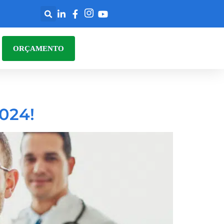
ORÇAMENTO
024!