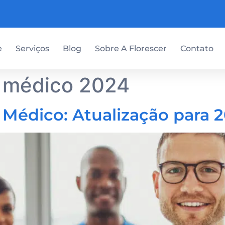
e
Serviços
Blog
Sobre A Florescer
Contato
g médico 2024
Médico: Atualização para 2