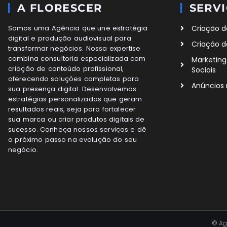
A FLORESCER
SERV
Criação d
Somos uma Agência que une estratégia
digital e produção audiovisual para
Criação de
transformar negócios. Nossa expertise
combina consultoria especializada com
Marketing
criação de conteúdo profissional,
Sociais
oferecendo soluções completas para
Anúncios
sua presença digital. Desenvolvemos
estratégias personalizadas que geram
resultados reais, seja para fortalecer
sua marca ou criar produtos digitais de
sucesso. Conheça nossos serviços e dê
o próximo passo na evolução do seu
negócio.
© Ag