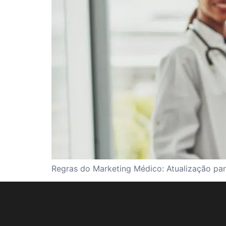
Regras do Marketing Médico: Atualização par